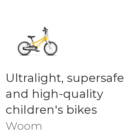
Ultralight, supersafe
and high-quality
children's bikes
Woom