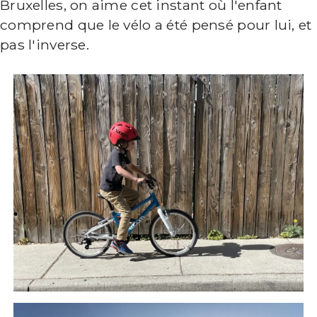
Bruxelles, on aime cet instant où l'enfant
comprend que le vélo a été pensé pour lui, et
pas l'inverse.