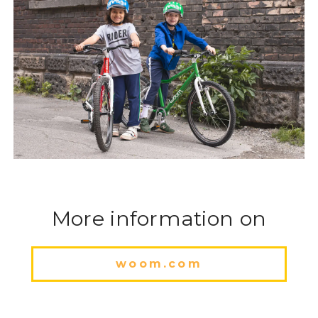
More information on
woom.com