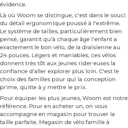
évidence.
Là où Woom se distingue, c'est dans le souci
du détail ergonomique poussé à l'extrême.
Le système de tailles, particulièrement bien
pensé, garantit qu'à chaque âge l'enfant a
exactement le bon vélo, de la draisienne au
24 pouces. Légers et maniables, ces vélos
donnent très tôt aux jeunes rider·euses la
confiance d'aller explorer plus loin. C'est le
choix des familles pour qui la conception
prime, quitte à y mettre le prix.
Pour équiper les plus jeunes, Woom est notre
référence. Pour en acheter un, on vous
accompagne en magasin pour trouver la
taille parfaite. Magasin de vélo famille à