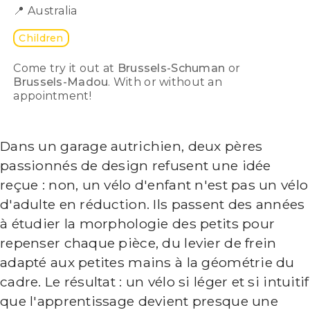
📍
Australia
Children
Come try it out at
Brussels-Schuman
or
Brussels-Madou
. With or without an
appointment!
Dans un garage autrichien, deux pères
passionnés de design refusent une idée
reçue : non, un vélo d'enfant n'est pas un vélo
d'adulte en réduction. Ils passent des années
à étudier la morphologie des petits pour
repenser chaque pièce, du levier de frein
adapté aux petites mains à la géométrie du
cadre. Le résultat : un vélo si léger et si intuitif
que l'apprentissage devient presque une