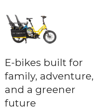
E-bikes built for
family, adventure,
and a greener
future