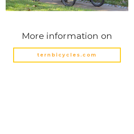
More information on
ternbicycles.com