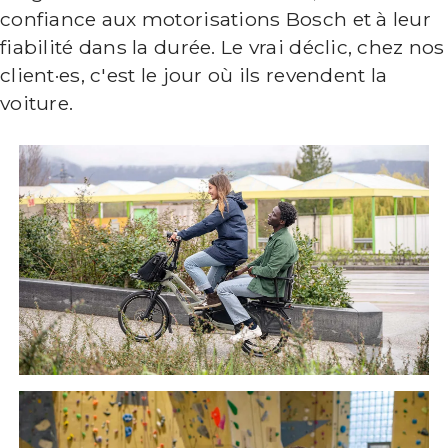
confiance aux motorisations Bosch et à leur
fiabilité dans la durée. Le vrai déclic, chez nos
client·es, c'est le jour où ils revendent la
voiture.