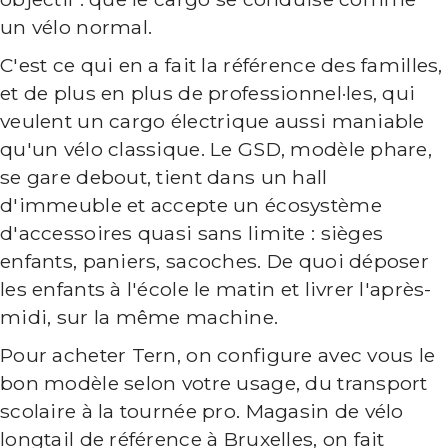
un vélo normal.
C'est ce qui en a fait la référence des familles,
et de plus en plus de professionnel·les, qui
veulent un cargo électrique aussi maniable
qu'un vélo classique. Le GSD, modèle phare,
se gare debout, tient dans un hall
d'immeuble et accepte un écosystème
d'accessoires quasi sans limite : sièges
enfants, paniers, sacoches. De quoi déposer
les enfants à l'école le matin et livrer l'après-
midi, sur la même machine.
Pour acheter Tern, on configure avec vous le
bon modèle selon votre usage, du transport
scolaire à la tournée pro. Magasin de vélo
longtail de référence à Bruxelles, on fait