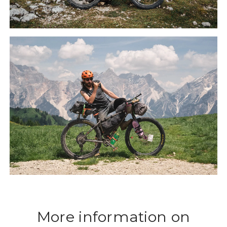
More information on