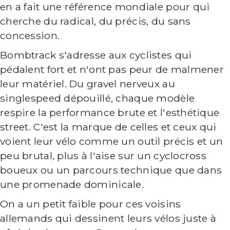
en a fait une référence mondiale pour qui
cherche du radical, du précis, du sans
concession.
Bombtrack s'adresse aux cyclistes qui
pédalent fort et n'ont pas peur de malmener
leur matériel. Du gravel nerveux au
singlespeed dépouillé, chaque modèle
respire la performance brute et l'esthétique
street. C'est la marque de celles et ceux qui
voient leur vélo comme un outil précis et un
peu brutal, plus à l'aise sur un cyclocross
boueux ou un parcours technique que dans
une promenade dominicale.
On a un petit faible pour ces voisins
allemands qui dessinent leurs vélos juste à