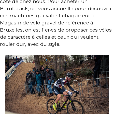
côté de chez nous. Pour acheter un
Bombtrack, on vous accueille pour découvrir
ces machines qui valent chaque euro.
Magasin de vélo gravel de référence à
Bruxelles, on est fier·es de proposer ces vélos
de caractère à celles et ceux qui veulent
rouler dur, avec du style.