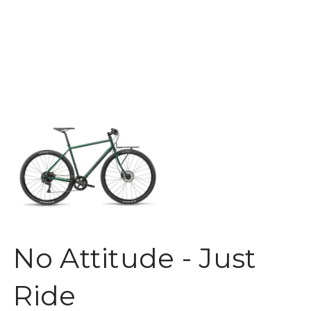
No Attitude - Just
Ride