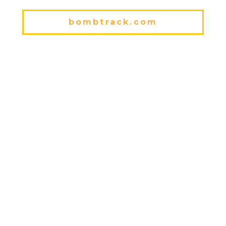
bombtrack.com